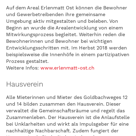
Auf dem Areal Erlenmatt Ost können die Bewohner
und Gewerbetreibenden ihre gemeinsame
Umgebung aktiv mitgestalten und beleben. Von
Beginn an wurde die Arealentwicklung von einem
Mitwirkungsprozess begleitet. Weiterhin reden die
Bewohnerinnen und Bewohner bei wichtigen
Entwicklungsschritten mit. Im Herbst 2018 werden
beispielsweise die Innenhöfe in einem partizipativen
Prozess gestaltet.
Weitere Infos:
www.erlenmatt-ost.ch
Hausverein
Alle Mieterinnen und Mieter des Goldbachweges 12
und 14 bilden zusammen den Hausverein. Dieser
verwaltet die Gemeinschaftsräume und regelt das
Zusammenleben. Der Hausverein ist die Anlaufstelle
bei Unklarheiten und wirkt als Impulsgeber für eine
nachhaltige Nachbarschaft. Zudem fungiert der