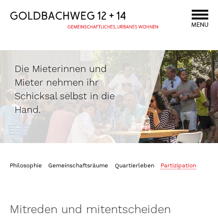
Die Mieterinnen und
Mieter nehmen ihr
Schicksal selbst in die
Hand.
Philosophie
Gemeinschaftsräume
Quartierleben
Partizipation
Mitreden und mitentscheiden